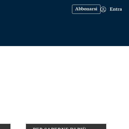
Abbonarsi
Entra