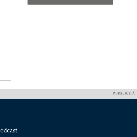
PUBBLICITÀ
odcast