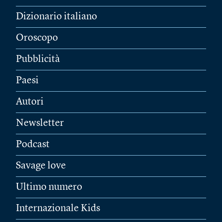
Dizionario italiano
Oroscopo
Pubblicità
Paesi
Autori
Newsletter
Podcast
Savage love
Ultimo numero
Internazionale Kids