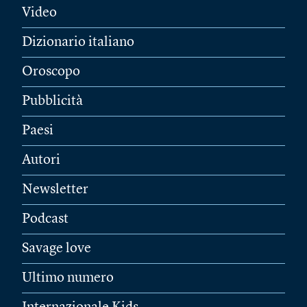
Video
Dizionario italiano
Oroscopo
Pubblicità
Paesi
Autori
Newsletter
Podcast
Savage love
Ultimo numero