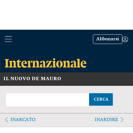
Abbonarsi
IL NUOVO DE MAURO
CERCA
INARCATO
INARDIRE