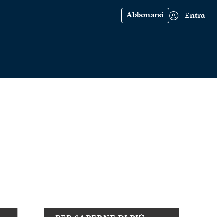
Abbonarsi
Entra