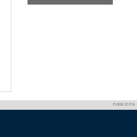
PUBBLICITÀ