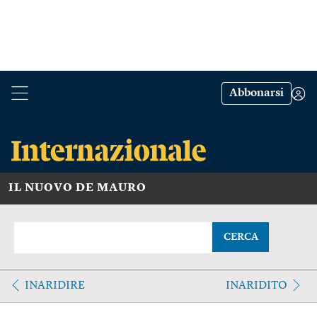
Abbonarsi
IL NUOVO DE MAURO
CERCA
INARIDIRE
INARIDITO