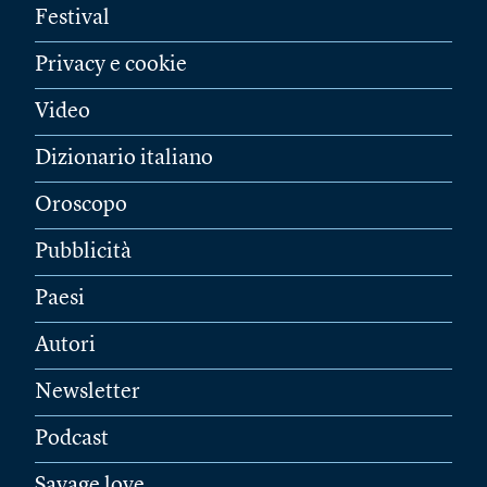
Festival
Privacy e cookie
Video
Dizionario italiano
Oroscopo
Pubblicità
Paesi
Autori
Newsletter
Podcast
Savage love