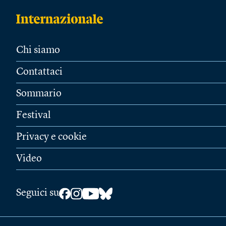
Chi siamo
Contattaci
Sommario
Festival
Privacy e cookie
Video
Seguici su