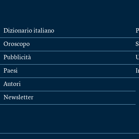
Dizionario italiano
P
Oroscopo
S
Pubblicità
U
Paesi
I
Autori
Newsletter