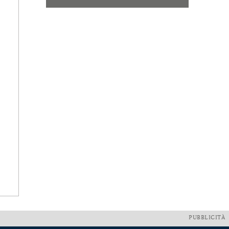
PUBBLICITÀ