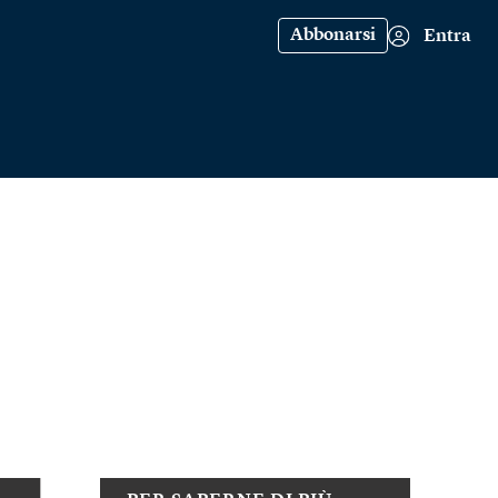
Abbonarsi
Entra