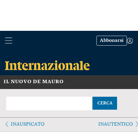
Abbonarsi
IL NUOVO DE MAURO
CERCA
INAUSPICATO
INAUTENTICO