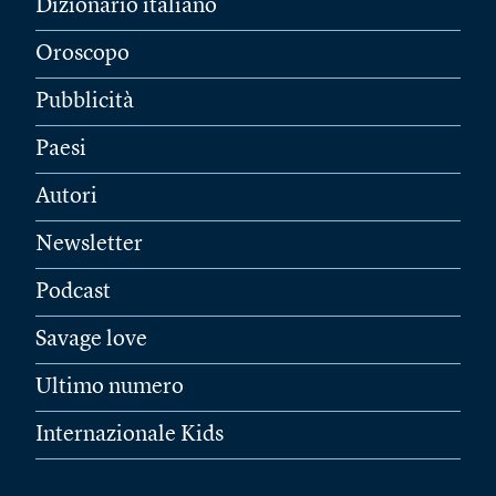
Dizionario italiano
Oroscopo
Pubblicità
Paesi
Autori
Newsletter
Podcast
Savage love
Ultimo numero
Internazionale Kids