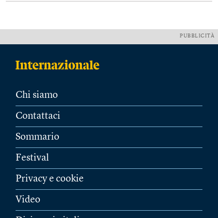
PUBBLICITÀ
Chi siamo
Contattaci
Sommario
Festival
Privacy e cookie
Video