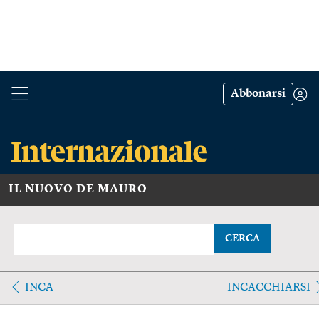
Abbonarsi
IL NUOVO DE MAURO
CERCA
INCA
INCACCHIARSI