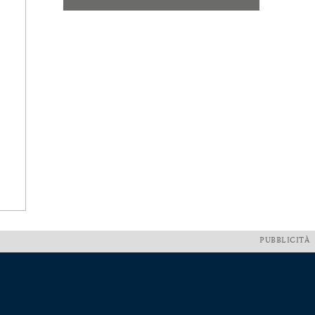
PUBBLICITÀ