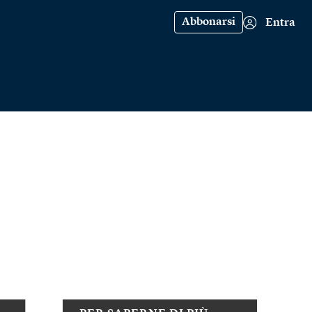
Abbonarsi
Entra