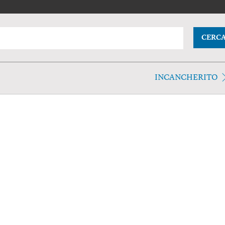
CERC
INCANCHERITO