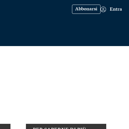
Abbonarsi
Entra