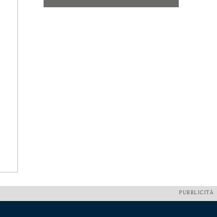
PUBBLICITÀ