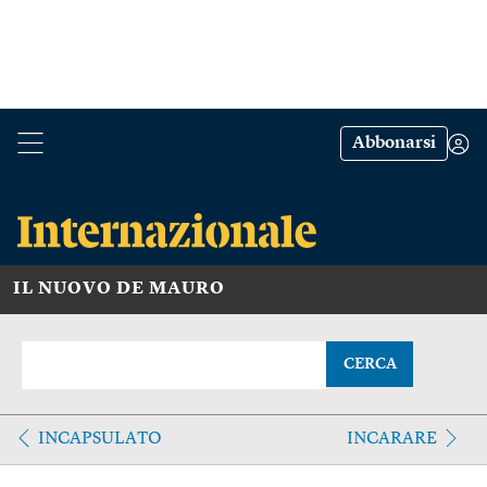
Abbonarsi
IL NUOVO DE MAURO
CERCA
INCAPSULATO
INCARARE