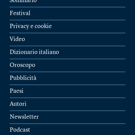
Sommario
Festival
Privacy e cookie
Video
Dizionario italiano
Oroscopo
Pubblicità
Paesi
Autori
Newsletter
Podcast