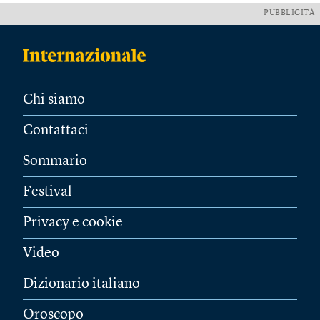
PUBBLICITÀ
Chi siamo
Contattaci
Sommario
Festival
Privacy e cookie
Video
Dizionario italiano
Oroscopo