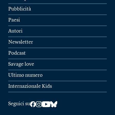
Pubblicità
Paesi
Autori
Newsletter
Podcast
Savage love
Ultimo numero
Internazionale Kids
Seguici su