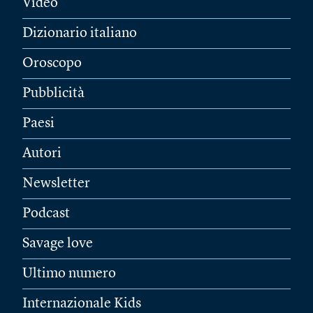
Video
Dizionario italiano
Oroscopo
Pubblicità
Paesi
Autori
Newsletter
Podcast
Savage love
Ultimo numero
Internazionale Kids