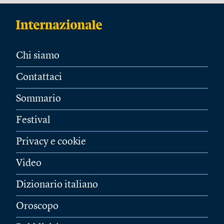
Chi siamo
Contattaci
Sommario
Festival
Privacy e cookie
Video
Dizionario italiano
Oroscopo