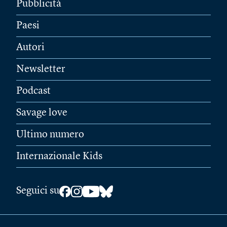
Pubblicità
Paesi
Autori
Newsletter
Podcast
Savage love
Ultimo numero
Internazionale Kids
Seguici su