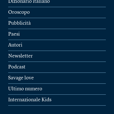
Dizionario italiano
Oroscopo
Pubblicità
Paesi
Autori
Newsletter
Podcast
Savage love
Ultimo numero
Internazionale Kids