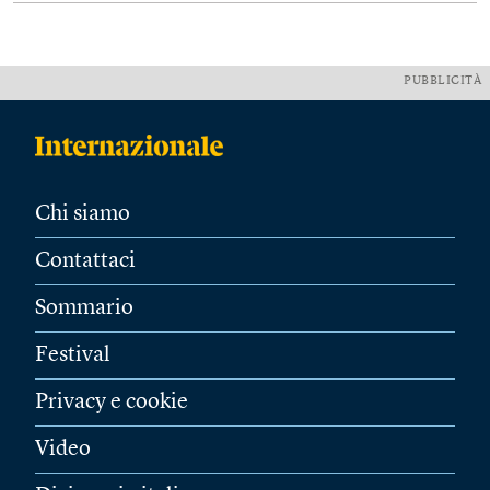
PUBBLICITÀ
Chi siamo
Contattaci
Sommario
Festival
Privacy e cookie
Video