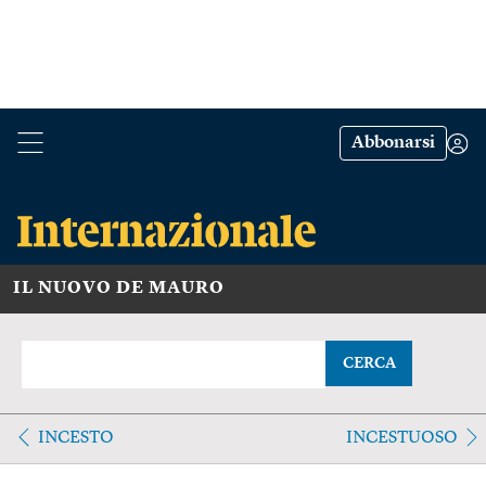
Abbonarsi
IL NUOVO DE MAURO
CERCA
INCESTO
INCESTUOSO