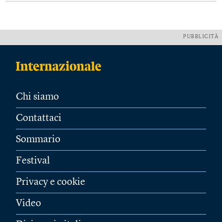
PUBBLICITÀ
Chi siamo
Contattaci
Sommario
Festival
Privacy e cookie
Video