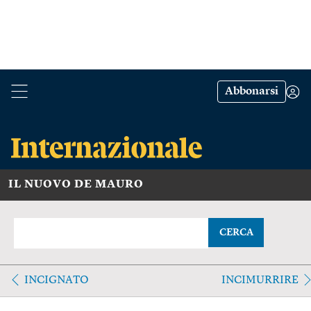
Abbonarsi
IL NUOVO DE MAURO
CERCA
INCIGNATO
INCIMURRIRE