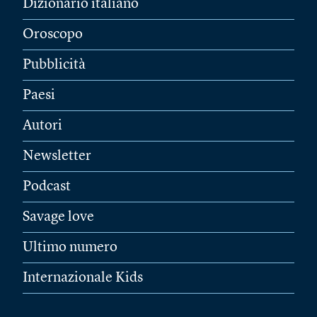
Dizionario italiano
Oroscopo
Pubblicità
Paesi
Autori
Newsletter
Podcast
Savage love
Ultimo numero
Internazionale Kids