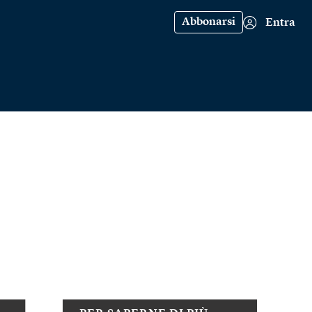
Abbonarsi
Entra