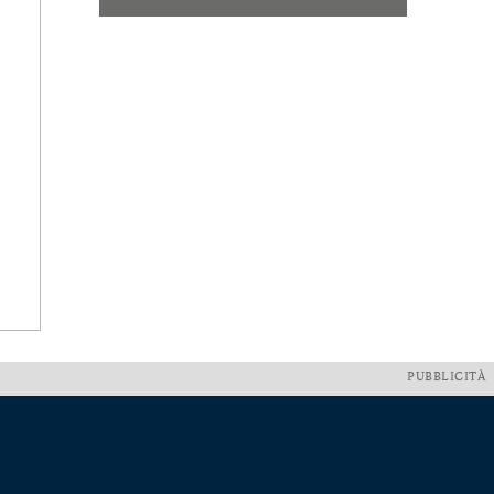
PUBBLICITÀ