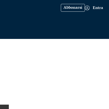
Abbonarsi
Entra