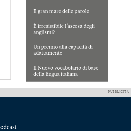
Il gran mare delle parole
È irresistibile l’ascesa degli
anglismi?
Un premio alla capacità di
adattamento
Il Nuovo vocabolario di base
della lingua italiana
PUBBLICITÀ
odcast