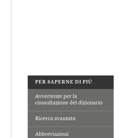
PER SAPERNE DI PIÙ
Avvertenze per la
consultazione del dizionario
Ricerca avanzata
Abbreviazioni