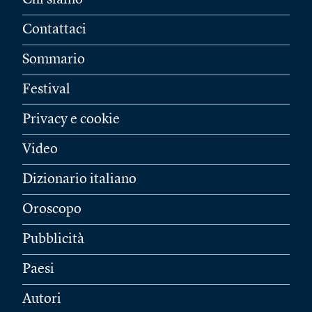
Chi siamo
Contattaci
Sommario
Festival
Privacy e cookie
Video
Dizionario italiano
Oroscopo
Pubblicità
Paesi
Autori