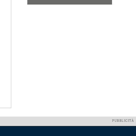
PUBBLICITÀ