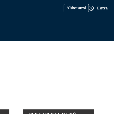
Abbonarsi
Entra