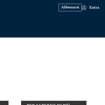
Abbonarsi
Entra