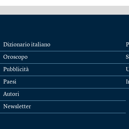
Dizionario italiano
P
Oroscopo
S
Pubblicità
U
Paesi
I
Autori
Newsletter