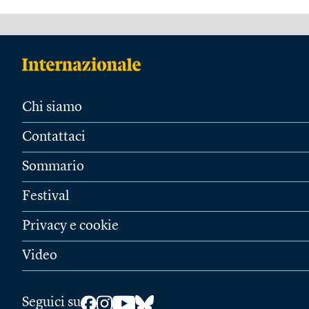
Chi siamo
Contattaci
Sommario
Festival
Privacy e cookie
Video
Seguici su