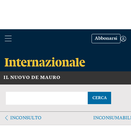
Abbonarsi
IL NUOVO DE MAURO
CERCA
INCONSULTO
INCONSUMABIL