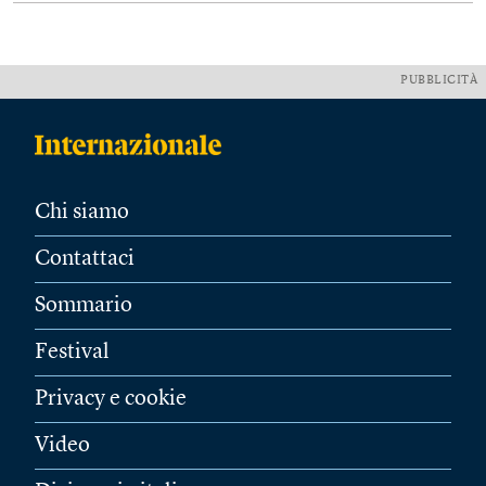
PUBBLICITÀ
Chi siamo
Contattaci
Sommario
Festival
Privacy e cookie
Video