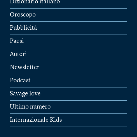
Dizionario italiano
Oroscopo
Pubblicità
Paesi
Autori
Newsletter
Podcast
Savage love
Ultimo numero
Internazionale Kids