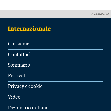
PUBBLICITÀ
Chi siamo
Contattaci
Sommario
Festival
Privacy e cookie
Video
Dizionario italiano