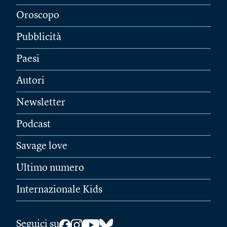
Oroscopo
Pubblicità
Paesi
Autori
Newsletter
Podcast
Savage love
Ultimo numero
Internazionale Kids
Seguici su