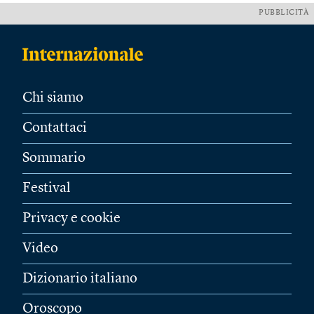
PUBBLICITÀ
Chi siamo
Contattaci
Sommario
Festival
Privacy e cookie
Video
Dizionario italiano
Oroscopo