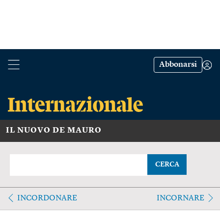
Abbonarsi
IL NUOVO DE MAURO
CERCA
INCORDONARE
INCORNARE