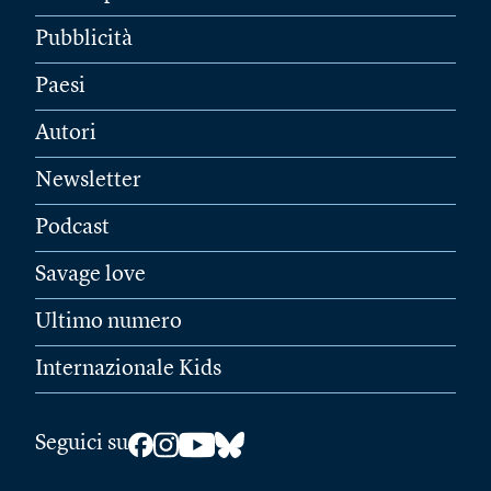
Pubblicità
Paesi
Autori
Newsletter
Podcast
Savage love
Ultimo numero
Internazionale Kids
Seguici su