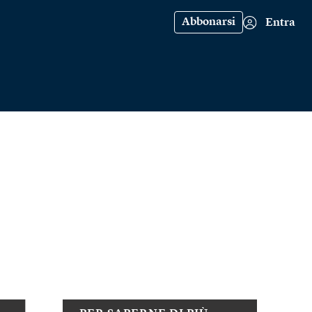
Abbonarsi
Entra