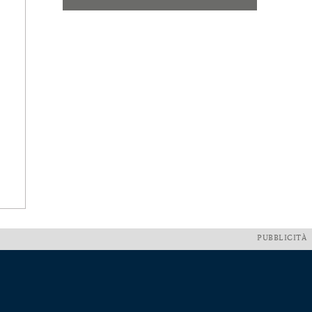
PUBBLICITÀ