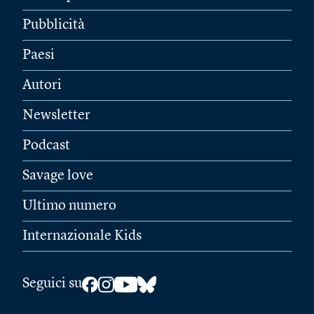
Pubblicità
Paesi
Autori
Newsletter
Podcast
Savage love
Ultimo numero
Internazionale Kids
Seguici su