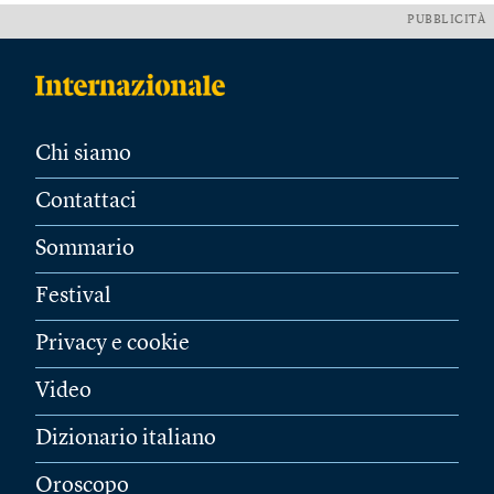
PUBBLICITÀ
Chi siamo
Contattaci
Sommario
Festival
Privacy e cookie
Video
Dizionario italiano
Oroscopo