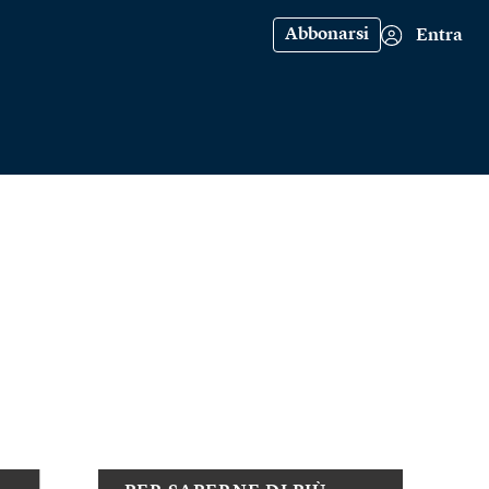
Abbonarsi
Entra