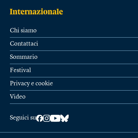
Chi siamo
Contattaci
Sommario
Festival
Privacy e cookie
Video
Seguici su