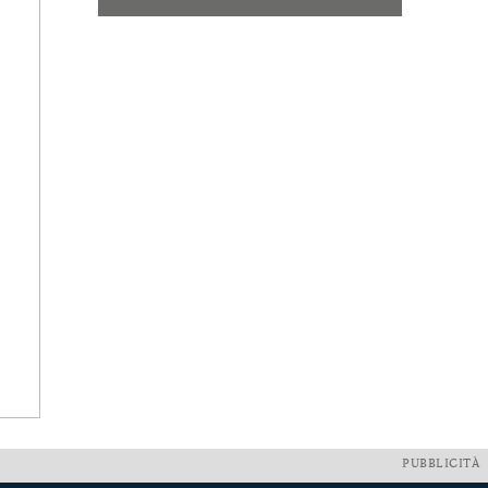
PUBBLICITÀ