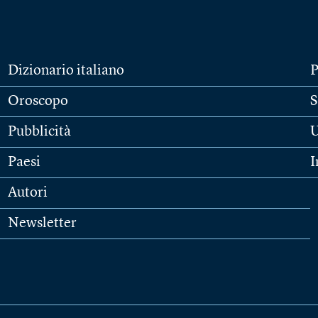
Dizionario italiano
P
Oroscopo
S
Pubblicità
U
Paesi
I
Autori
Newsletter