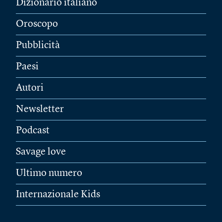
Dizionario italiano
Oroscopo
Pubblicità
Paesi
Autori
Newsletter
Podcast
Savage love
Ultimo numero
Internazionale Kids