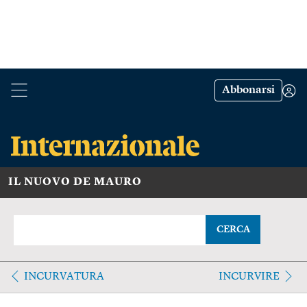
Abbonarsi
IL NUOVO DE MAURO
CERCA
INCURVATURA
INCURVIRE