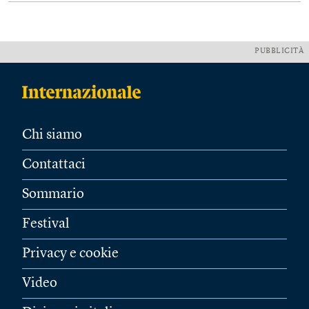
PUBBLICITÀ
Chi siamo
Contattaci
Sommario
Festival
Privacy e cookie
Video