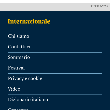
PUBBLICITÀ
Chi siamo
Contattaci
Sommario
Festival
Privacy e cookie
Video
Dizionario italiano