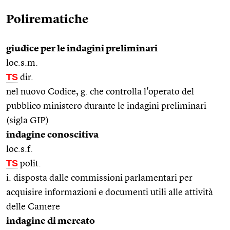
Polirematiche
giudice per le indagini preliminari
loc.s.m.
TS
dir.
nel nuovo Codice, g. che controlla l'operato del
pubblico ministero durante le indagini preliminari
(sigla GIP)
indagine conoscitiva
loc.s.f.
TS
polit.
i. disposta dalle commissioni parlamentari per
acquisire informazioni e documenti utili alle attività
delle Camere
indagine di mercato