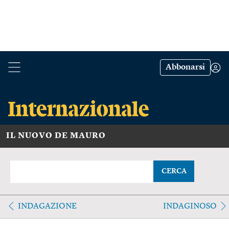
Abbonarsi
IL NUOVO DE MAURO
CERCA
INDAGAZIONE
INDAGINOSO