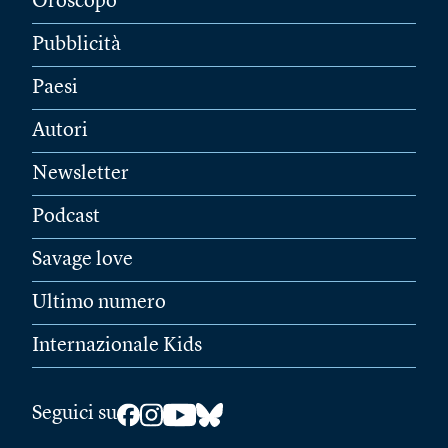
Oroscopo
Pubblicità
Paesi
Autori
Newsletter
Podcast
Savage love
Ultimo numero
Internazionale Kids
Seguici su