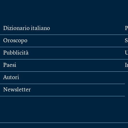
Dizionario italiano
P
Oroscopo
S
Pubblicità
U
Paesi
I
Autori
Newsletter