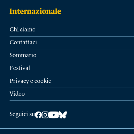
Chi siamo
Contattaci
Sommario
Festival
Privacy e cookie
Video
Seguici su