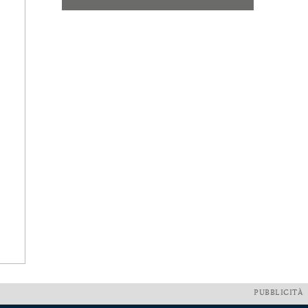
PUBBLICITÀ