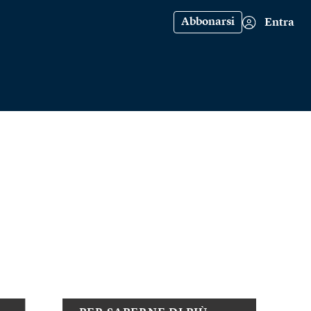
Abbonarsi
Entra