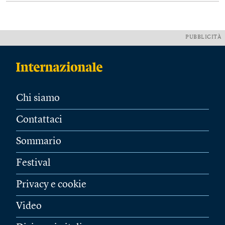
PUBBLICITÀ
Chi siamo
Contattaci
Sommario
Festival
Privacy e cookie
Video