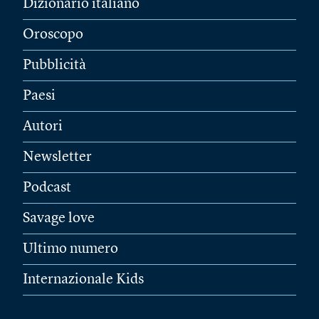
Dizionario italiano
Oroscopo
Pubblicità
Paesi
Autori
Newsletter
Podcast
Savage love
Ultimo numero
Internazionale Kids