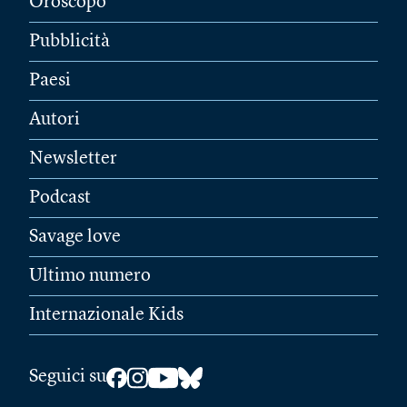
Oroscopo
Pubblicità
Paesi
Autori
Newsletter
Podcast
Savage love
Ultimo numero
Internazionale Kids
Seguici su