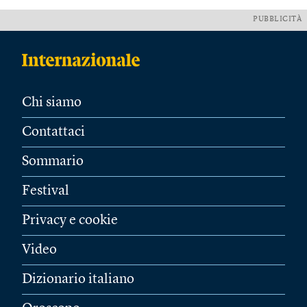
PUBBLICITÀ
Chi siamo
Contattaci
Sommario
Festival
Privacy e cookie
Video
Dizionario italiano