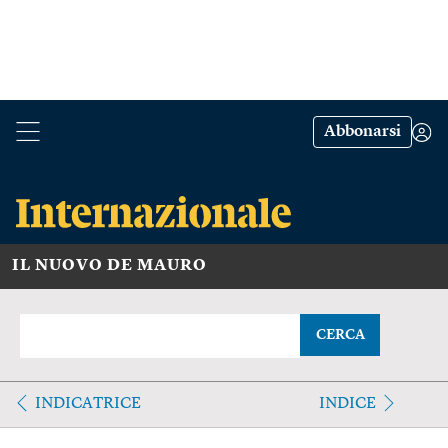
Abbonarsi
IL NUOVO DE MAURO
CERCA
INDICATRICE
INDICE