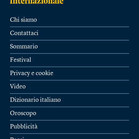
Chi siamo
Contattaci
Sommario
Festival
Privacy e cookie
Video
Dizionario italiano
Oroscopo
Pubblicità