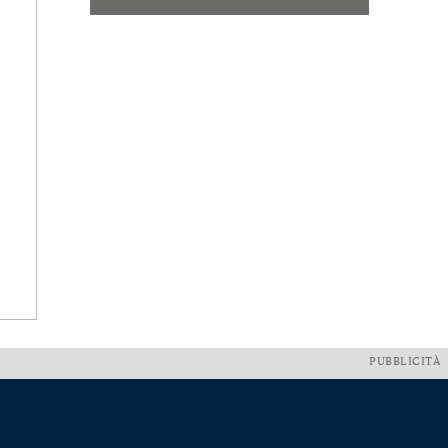
PUBBLICITÀ