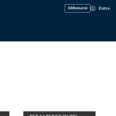
Abbonarsi
Entra