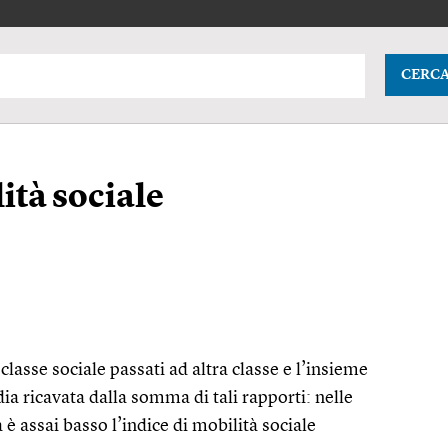
CERC
ità sociale
 classe sociale passati ad altra classe e l’insieme
a ricavata dalla somma di tali rapporti: nelle
è assai basso l’indice di mobilità sociale