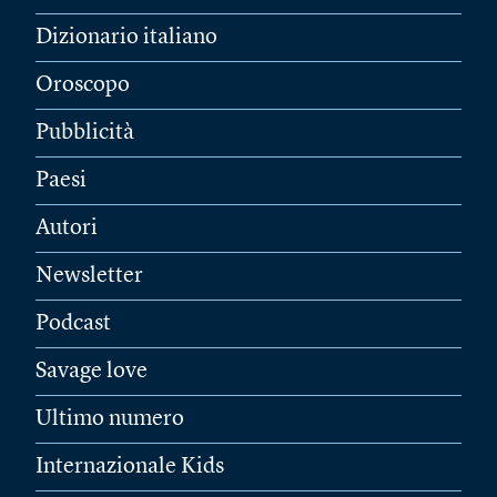
Dizionario italiano
Oroscopo
Pubblicità
Paesi
Autori
Newsletter
Podcast
Savage love
Ultimo numero
Internazionale Kids