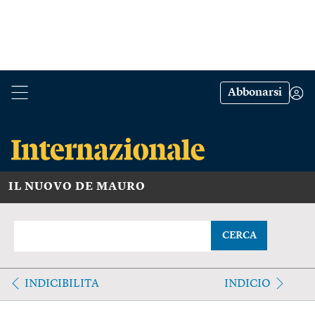
Abbonarsi
IL NUOVO DE MAURO
CERCA
INDICIBILITA
INDICIO