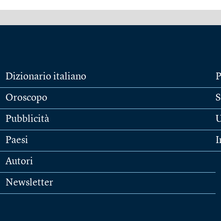
Dizionario italiano
P
Oroscopo
S
Pubblicità
U
Paesi
I
Autori
Newsletter