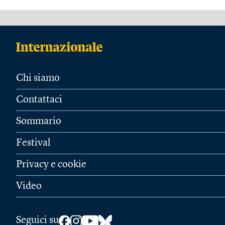
Chi siamo
Contattaci
Sommario
Festival
Privacy e cookie
Video
Seguici su