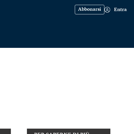
Abbonarsi
Entra