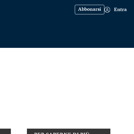
Abbonarsi
Entra