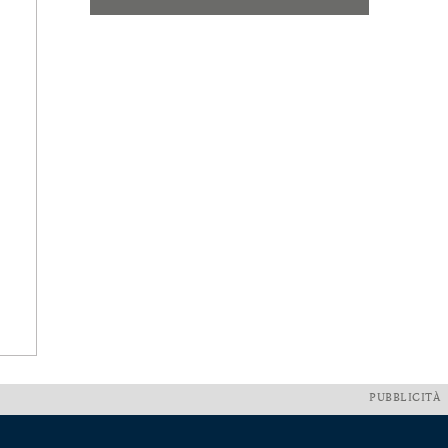
PUBBLICITÀ