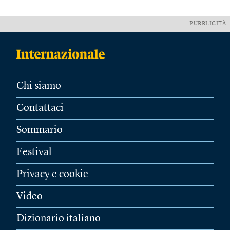
PUBBLICITÀ
Chi siamo
Contattaci
Sommario
Festival
Privacy e cookie
Video
Dizionario italiano