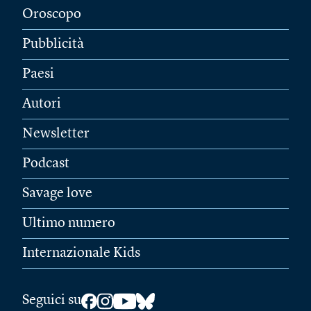
Oroscopo
Pubblicità
Paesi
Autori
Newsletter
Podcast
Savage love
Ultimo numero
Internazionale Kids
Seguici su