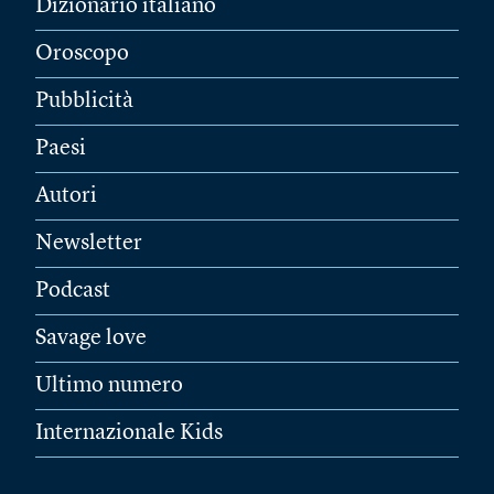
Dizionario italiano
Oroscopo
Pubblicità
Paesi
Autori
Newsletter
Podcast
Savage love
Ultimo numero
Internazionale Kids