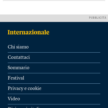
PUBBLICITÀ
Chi siamo
Contattaci
Sommario
Festival
Privacy e cookie
Video