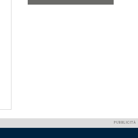
PUBBLICITÀ