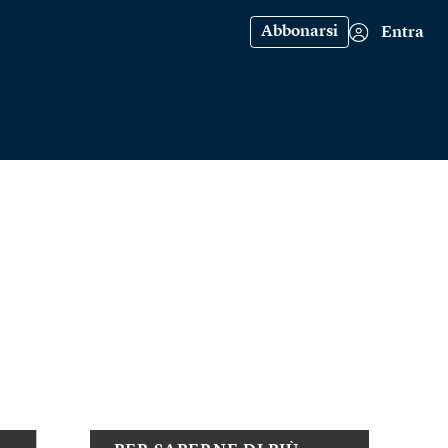
Abbonarsi
Entra