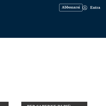
Abbonarsi
Entra