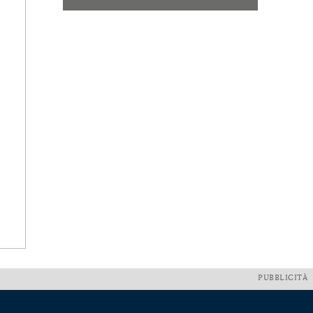
PUBBLICITÀ