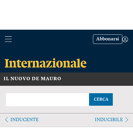
Abbonarsi
IL NUOVO DE MAURO
CERCA
INDUCENTE
INDUCIBILE