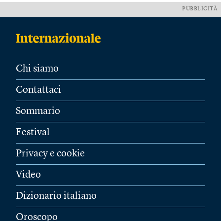
PUBBLICITÀ
Chi siamo
Contattaci
Sommario
Festival
Privacy e cookie
Video
Dizionario italiano
Oroscopo