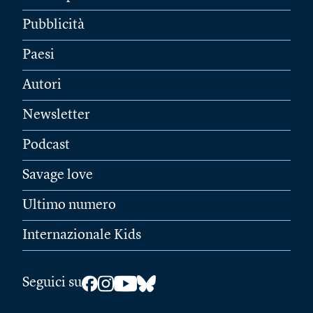
Pubblicità
Paesi
Autori
Newsletter
Podcast
Savage love
Ultimo numero
Internazionale Kids
Seguici su