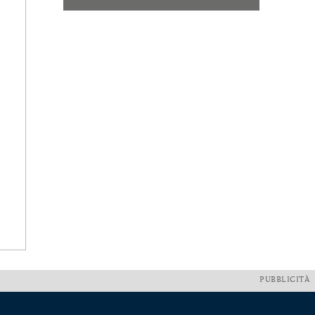
PUBBLICITÀ