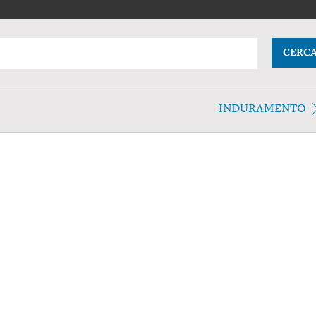
CERC
INDURAMENTO