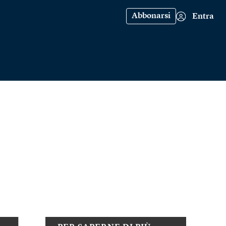
Abbonarsi
Entra