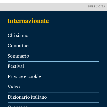
PUBBLICITÀ
Chi siamo
Contattaci
Sommario
Festival
Privacy e cookie
Video
Dizionario italiano