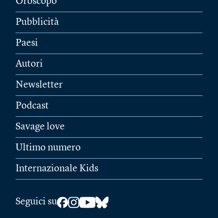
Oroscopo
Pubblicità
Paesi
Autori
Newsletter
Podcast
Savage love
Ultimo numero
Internazionale Kids
Seguici su