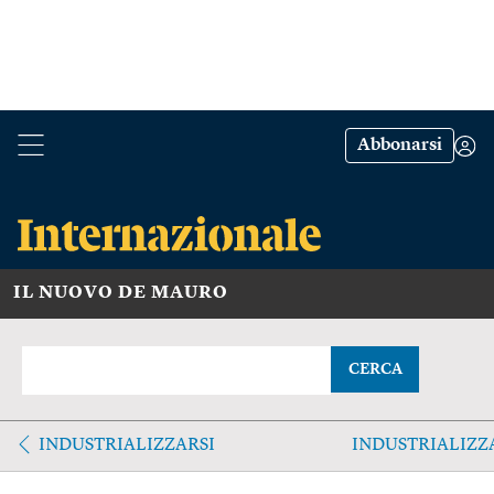
Abbonarsi
IL NUOVO DE MAURO
CERCA
INDUSTRIALIZZARSI
INDUSTRIALIZZ