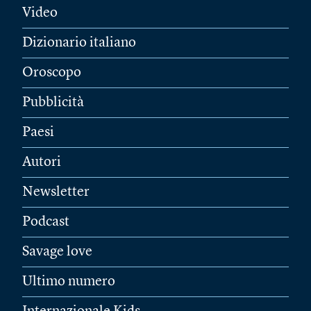
Video
Dizionario italiano
Oroscopo
Pubblicità
Paesi
Autori
Newsletter
Podcast
Savage love
Ultimo numero