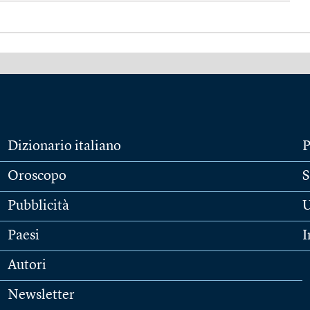
Dizionario italiano
P
Oroscopo
S
Pubblicità
U
Paesi
I
Autori
Newsletter