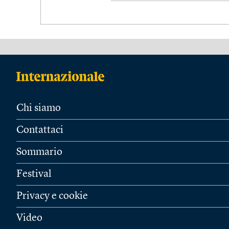
Chi siamo
Contattaci
Sommario
Festival
Privacy e cookie
Video