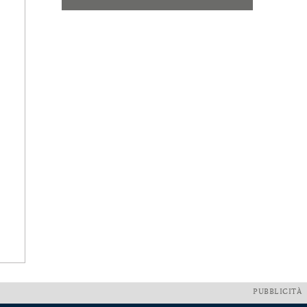
PUBBLICITÀ