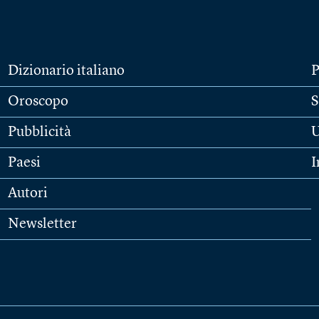
Dizionario italiano
P
Oroscopo
S
Pubblicità
U
Paesi
I
Autori
Newsletter