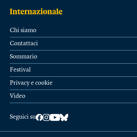
Chi siamo
Contattaci
Sommario
Festival
Privacy e cookie
Video
Seguici su