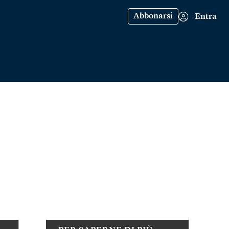
Abbonarsi
Entra