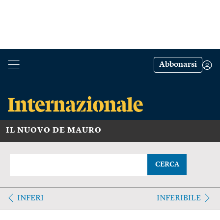
Abbonarsi
IL NUOVO DE MAURO
CERCA
INFERI
INFERIBILE