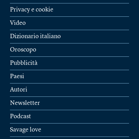
Privacy e cookie
Video
Dizionario italiano
Oroscopo
Pubblicità
Paesi
Autori
Newsletter
Podcast
Savage love