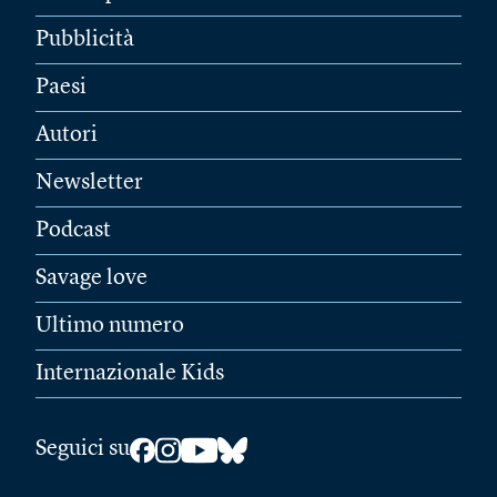
Pubblicità
Paesi
Autori
Newsletter
Podcast
Savage love
Ultimo numero
Internazionale Kids
Seguici su