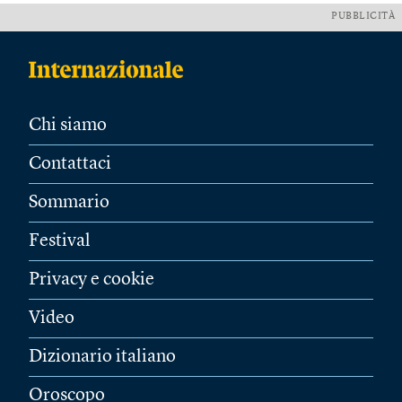
PUBBLICITÀ
Chi siamo
Contattaci
Sommario
Festival
Privacy e cookie
Video
Dizionario italiano
Oroscopo