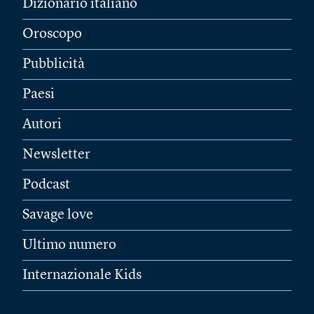
Dizionario italiano
Oroscopo
Pubblicità
Paesi
Autori
Newsletter
Podcast
Savage love
Ultimo numero
Internazionale Kids