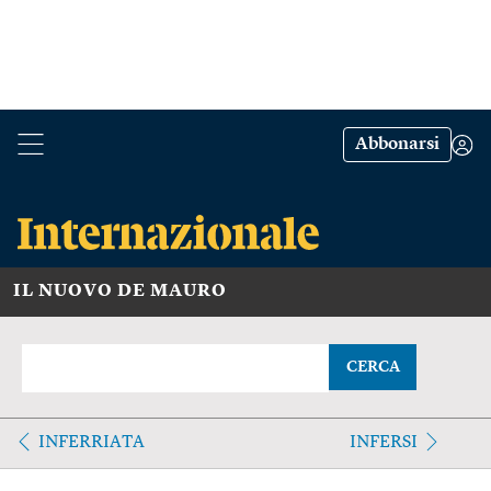
Abbonarsi
IL NUOVO DE MAURO
CERCA
INFERRIATA
INFERSI