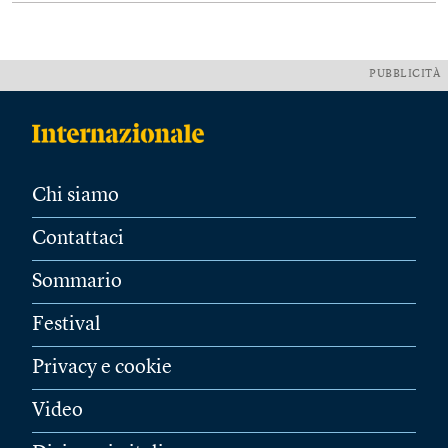
PUBBLICITÀ
Chi siamo
Contattaci
Sommario
Festival
Privacy e cookie
Video